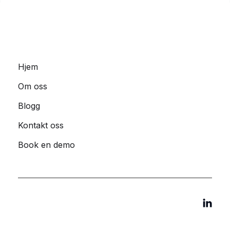
Hjem
Om oss
Blogg
Kontakt oss
Book en demo
