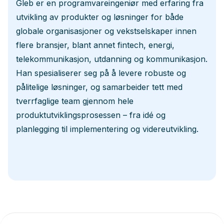
Gleb er en programvareingeniør med erfaring fra
utvikling av produkter og løsninger for både
globale organisasjoner og vekstselskaper innen
flere bransjer, blant annet fintech, energi,
telekommunikasjon, utdanning og kommunikasjon.
Han spesialiserer seg på å levere robuste og
pålitelige løsninger, og samarbeider tett med
tverrfaglige team gjennom hele
produktutviklingsprosessen – fra idé og
planlegging til implementering og videreutvikling.