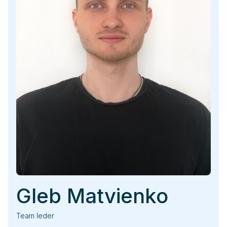
Gleb Matvienko
Team leder