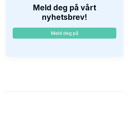
Meld deg på vårt
nyhetsbrev!
Meld deg på