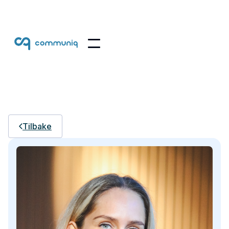
Tilbake