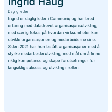
Ingrid Haug
Daglig leder
Ingrid er daglig leder i Communiq og har bred
erfaring med datadrevet organisasjonsutvikling,
med særlig fokus på hvordan virksomheter kan
utvikle organisasjonen og medarbeiderne sine.
Siden 2021 har hun bistått organisasjoner med å
styrke medarbeiderutvikling, med mål om å finne
riktig kompetanse og skape forutsetninger for
langsiktig suksess og utvikling i rollen.