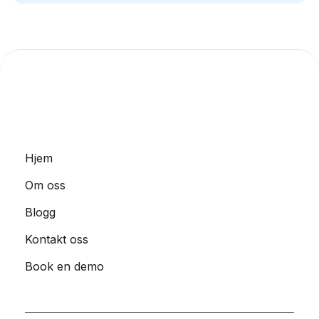
Hjem
Om oss
Blogg
Kontakt oss
Book en demo