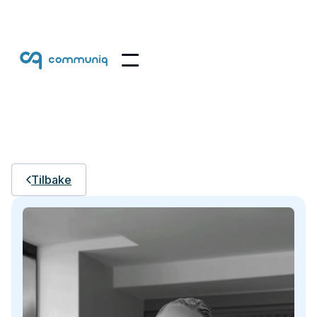
Tilbake