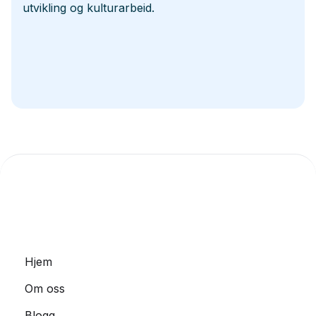
utvikling og kulturarbeid.
Hjem
Om oss
Blogg