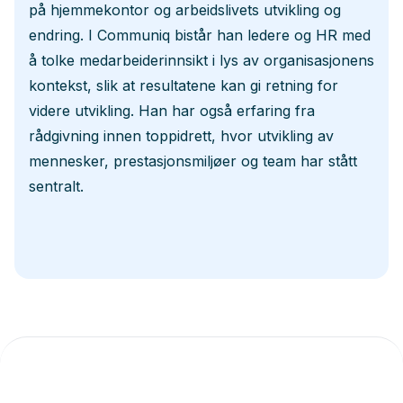
på hjemmekontor og arbeidslivets utvikling og
endring. I Communiq bistår han ledere og HR med
å tolke medarbeiderinnsikt i lys av organisasjonens
kontekst, slik at resultatene kan gi retning for
videre utvikling. Han har også erfaring fra
rådgivning innen toppidrett, hvor utvikling av
mennesker, prestasjonsmiljøer og team har stått
sentralt.