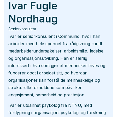
Ivar Fugle
Nordhaug
Seniorkonsulent
Ivar er seniorkonsulent i Communiq, hvor han
arbeider med hele spennet fra rådgivning rundt
medarbeiderundersøkelser, arbeidsmiljø, ledelse
og organisasjonsutvikling. Han er særlig
interessert i hva som gjør at mennesker trives og
fungerer godt i arbeidet sitt, og hvordan
organisasjoner kan forstå de menneskelige og
strukturelle forholdene som påvirker
engasjement, samarbeid og prestasjon.
Ivar er utdannet psykolog fra NTNU, med
fordypning i organisasjonspsykologi og forskning