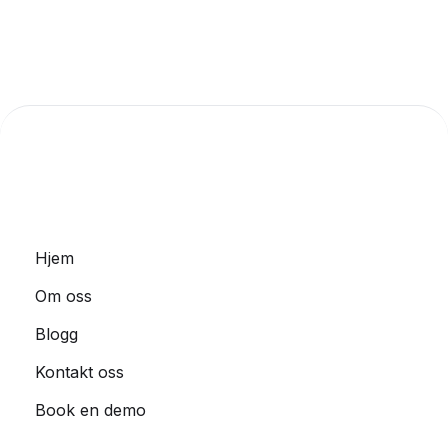
Hjem
Om oss
Blogg
Kontakt oss
Book en demo